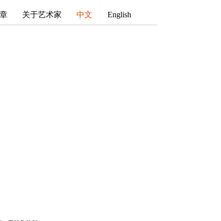
章
关于艺术家
中文
English